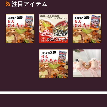
注目アイテム