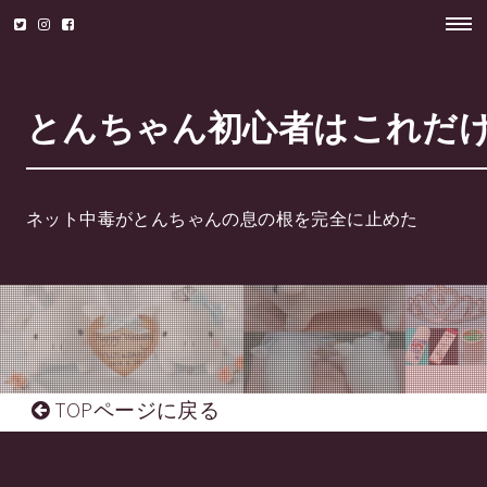
とんちゃん初心者はこれだけ
ネット中毒がとんちゃんの息の根を完全に止めた
TOPページに戻る