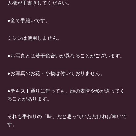
人様が手書きしてください。
●全て手縫いです。
ミシンは使用しません。
●お写真とは若干色合いが異なることがございます。
●お写真のお花・小物は付いておりません。
●テキスト通りに作っても、顔の表情や形が違ってく
ることがあります。
それも手作りの「味」だと思っていただければ幸いで
す。