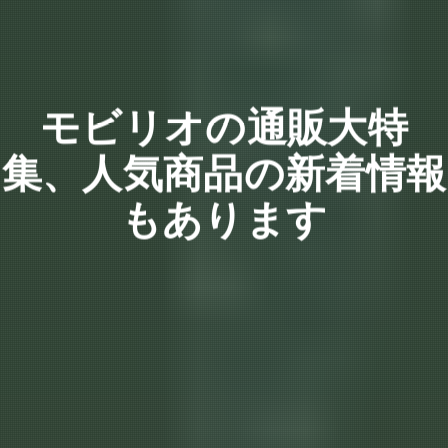
モビリオの通販大特
集、人気商品の新着情報
もあります