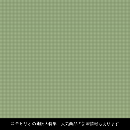
©
モビリオの通販大特集、人気商品の新着情報もあります