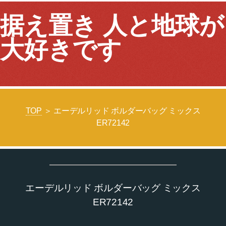
据え置き 人と地球が
大好きです
TOP
＞ エーデルリッド ボルダーバッグ ミックス
ER72142
エーデルリッド ボルダーバッグ ミックス
ER72142