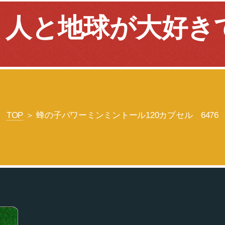
 人と地球が大好き
TOP
＞ 蜂の子パワーミンミントール120カプセル 6476