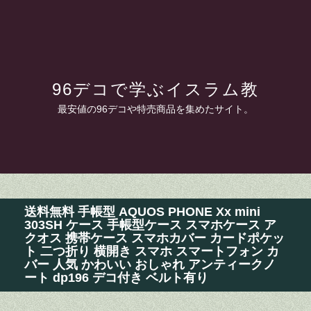
96デコで学ぶイスラム教
最安値の96デコや特売商品を集めたサイト。
送料無料 手帳型 AQUOS PHONE Xx mini
303SH ケース 手帳型ケース スマホケース ア
クオス 携帯ケース スマホカバー カードポケッ
ト 二つ折り 横開き スマホ スマートフォン カ
バー 人気 かわいい おしゃれ アンティークノ
ート dp196 デコ付き ベルト有り