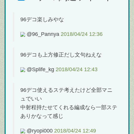
96デコ楽しみやな
@96_Pannya
2018/04/24 12:36
96デコも上方修正だし文句ねえな
@Splife_kg
2018/04/24 12:43
96デコ使えるステ考えたけど全部マニ
ュでいい
中射程持たせてくれる編成なら一部ステ
ありかなって感じ
@ryopi000
2018/04/24 12:49