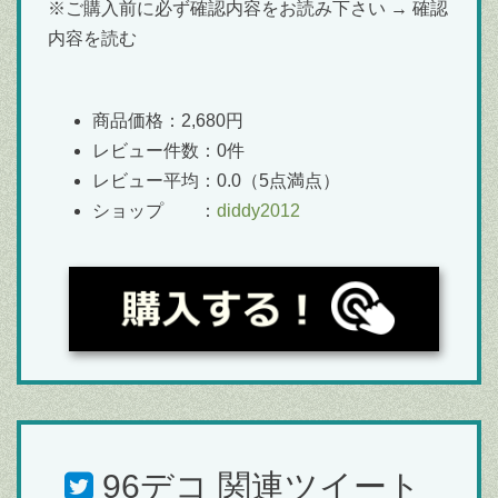
※ご購入前に必ず確認内容をお読み下さい → 確認
内容を読む
商品価格：2,680円
レビュー件数：0件
レビュー平均：0.0（5点満点）
ショップ ：
diddy2012
96デコ
関連ツイート