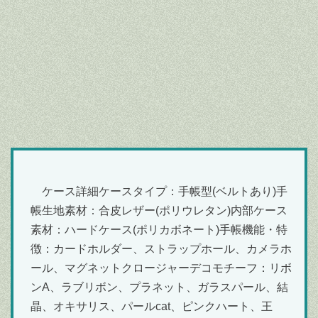
ケース詳細ケースタイプ：手帳型(ベルトあり)手
帳生地素材：合皮レザー(ポリウレタン)内部ケース
素材：ハードケース(ポリカボネート)手帳機能・特
徴：カードホルダー、ストラップホール、カメラホ
ール、マグネットクロージャーデコモチーフ：リボ
ンA、ラブリボン、プラネット、ガラスパール、結
晶、オキサリス、パールcat、ピンクハート、王