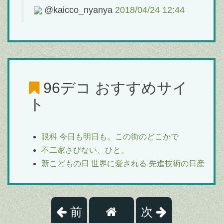
@kaicco_nyanya
2018/04/24 12:44
96デコ
おすすめサイ
ト
眼科 今日も明日も。この街のどこかで
不二家さびない、ひと。
新こどもの日 世界に愛される 先進技術の日産
前
次