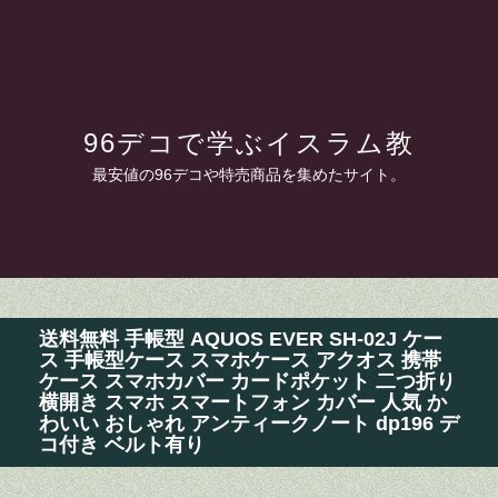
96デコで学ぶイスラム教
最安値の96デコや特売商品を集めたサイト。
送料無料 手帳型 AQUOS EVER SH-02J ケー
ス 手帳型ケース スマホケース アクオス 携帯
ケース スマホカバー カードポケット 二つ折り
横開き スマホ スマートフォン カバー 人気 か
わいい おしゃれ アンティークノート dp196 デ
コ付き ベルト有り