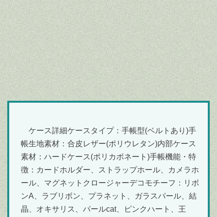
ケース詳細ケースタイプ：手帳型(ベルトあり)手
帳生地素材：合皮レザー(ポリウレタン)内部ケース
素材：ハードケース(ポリカボネート)手帳機能・特
徴：カードホルダー、ストラップホール、カメラホ
ール、マグネットクロージャーデコモチーフ：リボ
ンA、ラブリボン、プラネット、ガラスパール、結
晶、オキサリス、パールcat、ピンクハート、王